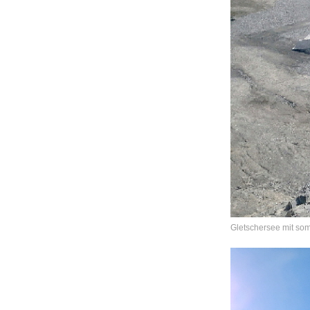
Gletschersee mit s