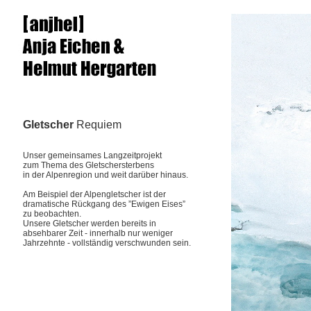
Gletscher
Requiem
Unser gemeinsames Langzeitprojekt
zum Thema des Gletschersterbens
in der Alpenregion und weit darüber hinaus.
Am Beispiel der Alpengletscher ist der
dramatische Rückgang des ”Ewigen Eises”
zu beobachten.
Unsere Gletscher werden bereits in
absehbarer Zeit - innerhalb nur weniger
Jahrzehnte - vollständig verschwunden sein.