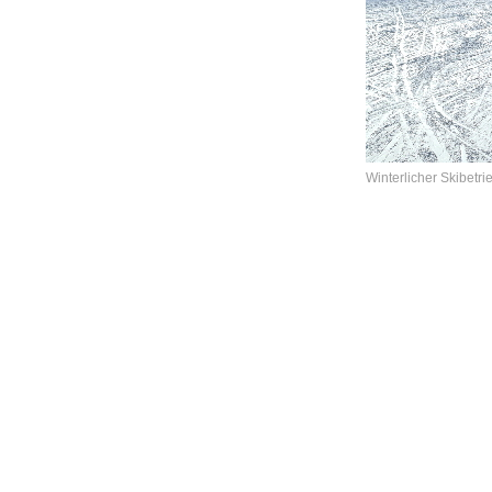
Winterlicher Skibetri