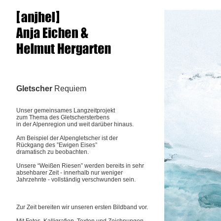
Gletscher
Requiem
Unser gemeinsames Langzeitprojekt
zum Thema des Gletschersterbens
in der Alpenregion und weit darüber hinaus.
Am Beispiel der Alpengletscher ist der
Rückgang des ”Ewigen Eises”
dramatisch zu beobachten.
Unsere “Weißen Riesen” werden bereits in sehr
absehbarer Zeit - innerhalb nur weniger
Jahrzehnte - vollständig verschwunden sein.
Zur Zeit bereiten wir unseren ersten Bildband vor.